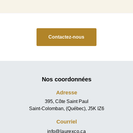
Contactez-nous
Nos coordonnées
Adresse
395, Côte Saint Paul
Saint-Colomban, (Québec), J5K IZ6
Courriel
info@laurexco.ca