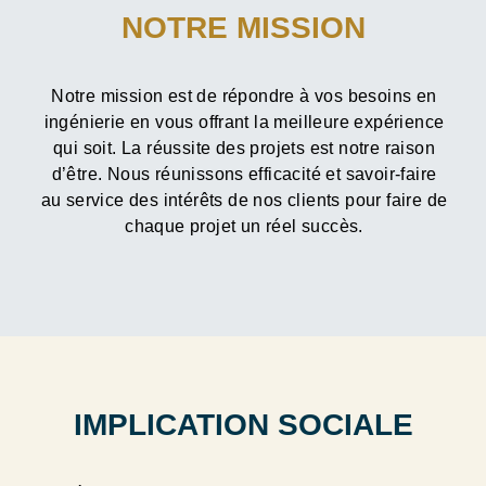
NOTRE MISSION
Notre mission est de répondre à vos besoins en
ingénierie en vous offrant la meilleure expérience
qui soit. La réussite des projets est notre raison
d’être. Nous réunissons efficacité et savoir-faire
au service des intérêts de nos clients pour faire de
chaque projet un réel succès.
IMPLICATION SOCIALE