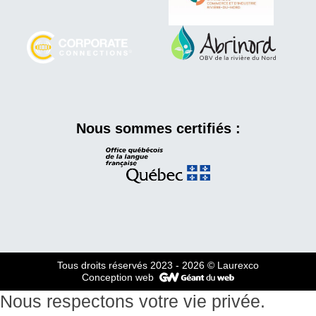
Nous sommes certifiés :
Tous droits réservés 2023 - 2026
© Laurexco
Conception web
Nous respectons votre vie privée.