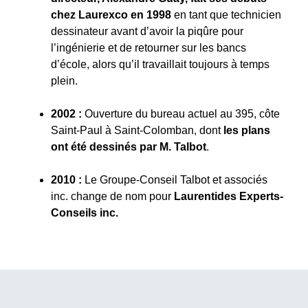
chez Laurexco en 1998
en tant que technicien
dessinateur avant d’avoir la piqûre pour
l’ingénierie et de retourner sur les bancs
d’école, alors qu’il travaillait toujours à temps
plein.
2002 :
Ouverture du bureau actuel au 395, côte
Saint-Paul à Saint-Colomban, dont
les plans
ont été dessinés par M. Talbot
.
2010 :
Le Groupe-Conseil Talbot et associés
inc. change de nom pour
Laurentides Experts-
Conseils inc.