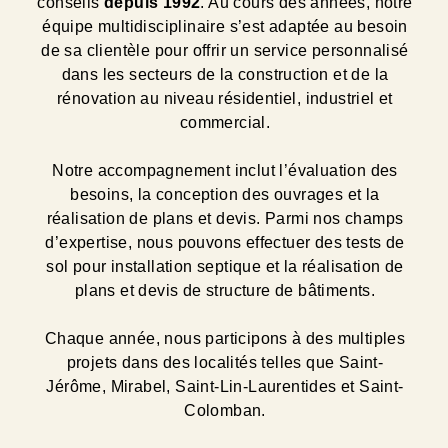
conseils
depuis 1992
. Au cours des années, notre
équipe multidisciplinaire s’est adaptée au besoin
de sa clientèle pour offrir un service personnalisé
dans les secteurs de la construction et de la
rénovation au niveau résidentiel, industriel et
commercial.
Notre accompagnement inclut l’évaluation des
besoins, la conception des ouvrages et la
réalisation de plans et devis. Parmi nos champs
d’expertise, nous pouvons effectuer des tests de
sol pour installation septique et la réalisation de
plans et devis de structure de bâtiments.
Chaque année, nous participons à des multiples
projets dans des localités telles que Saint-
Jérôme, Mirabel, Saint-Lin-Laurentides et Saint-
Colomban.