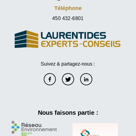
Téléphone
450 432-6801
Suivez & partagez-nous :
Nous faisons partie :