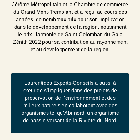
Jérôme Métropolitain et la Chambre de commerce
du Grand Mont-Tremblant et a reçu, au cours des
années, de nombreux prix pour son implication
dans le développement de la région, notamment
le prix Harmonie de Saint-Colomban du Gala
Zénith 2022 pour sa contribution au rayonnement
et au développement de la région.
Laurentides Experts-Conseils a aussi à
cœur de s’impliquer dans des projets de
préservation de l’environnement et des
milieux naturels en collaborant avec des
organismes tel qu’Abrinord, un organisme
de bassin versant de la Rivière-du-Nord.