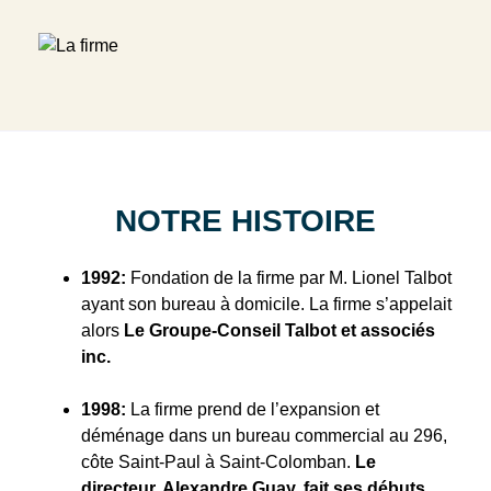
NOTRE HISTOIRE
1992:
Fondation de la firme par M. Lionel Talbot
ayant son bureau à domicile. La firme s’appelait
alors
Le Groupe-Conseil Talbot et associés
inc.
1998:
La firme prend de l’expansion et
déménage dans un bureau commercial au
296,
côte Saint-Paul à Saint-Colomban.
Le
directeur, Alexandre Guay, fait ses débuts