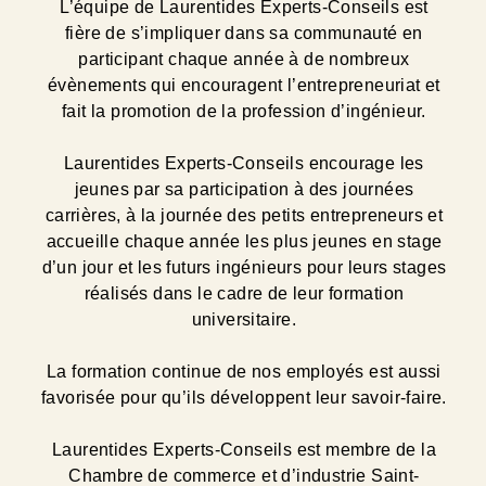
L’équipe de Laurentides Experts-Conseils est
fière de s’impliquer dans sa communauté en
participant chaque année à de nombreux
évènements qui encouragent l’entrepreneuriat et
fait la promotion de la profession d’ingénieur.
Laurentides Experts-Conseils encourage les
jeunes par sa participation à des journées
carrières, à la journée des petits entrepreneurs et
accueille chaque année les plus jeunes en stage
d’un jour et les futurs ingénieurs pour leurs stages
réalisés dans le cadre de leur formation
universitaire.
La formation continue de nos employés est aussi
favorisée pour qu’ils développent leur savoir-faire.
Laurentides Experts-Conseils est membre de la
Chambre de commerce et d’industrie Saint-