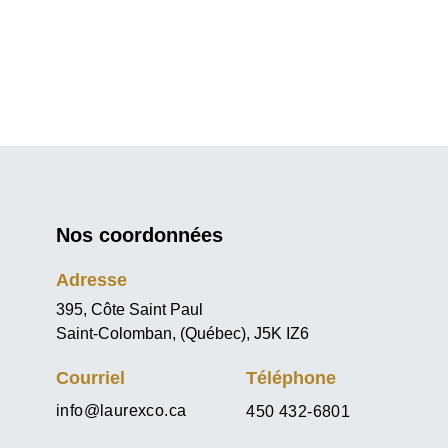
Nos coordonnées
Adresse
395, Côte Saint Paul
Saint-Colomban, (Québec), J5K IZ6
Courriel
Téléphone
info@laurexco.ca
450 432-6801