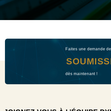
Faites une demande d
SOUMISS
dès maintenant !