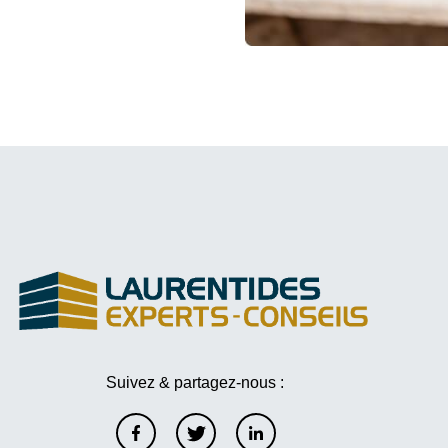
Suivez & partagez-nous :