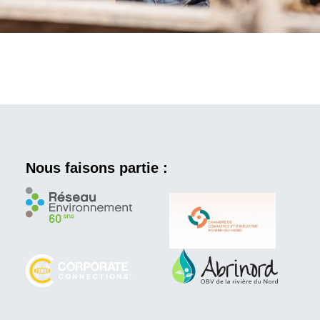
Nous faisons partie :