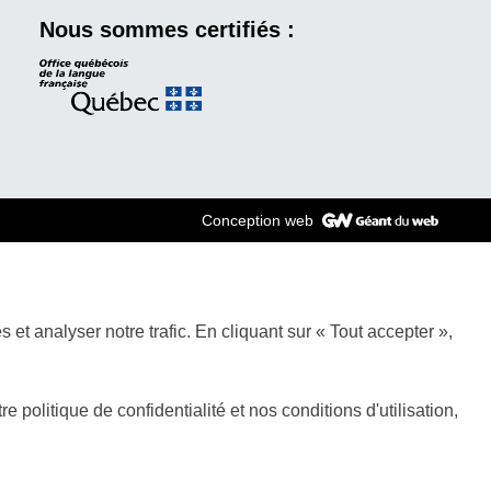
Nous sommes certifiés :
Conception web
et analyser notre trafic. En cliquant sur « Tout accepter »,
olitique de confidentialité et nos conditions d'utilisation,