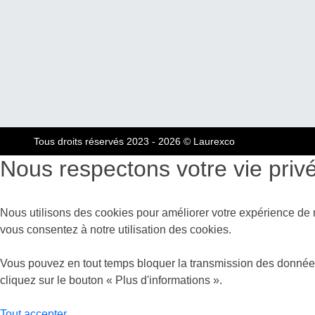
Tous droits réservés 2023 - 2026
© Laurexco
Nous respectons votre vie priv
Nous utilisons des cookies pour améliorer votre expérience de na
vous consentez à notre utilisation des cookies.
Vous pouvez en tout temps bloquer la transmission des données gr
cliquez sur le bouton « Plus d'informations ».
Tout accepter