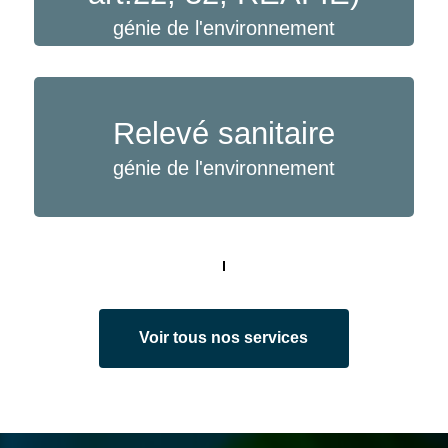
génie de l'environnement
Relevé sanitaire
génie de l'environnement
Voir tous nos services