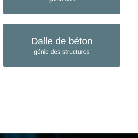
Dalle de béton
génie des structures