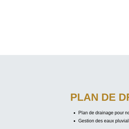
PLAN DE D
Plan de drainage pour no
Gestion des eaux pluvia