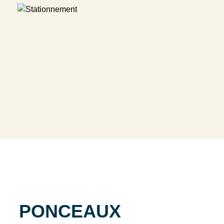
PONCEAUX