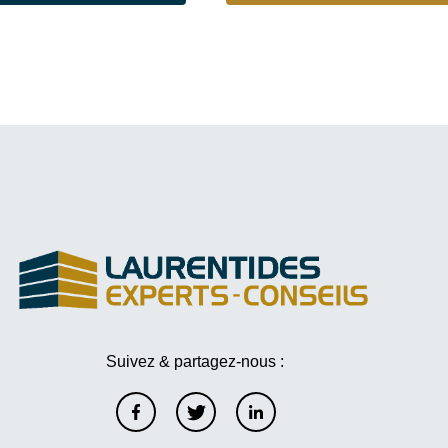
Suivez & partagez-nous :