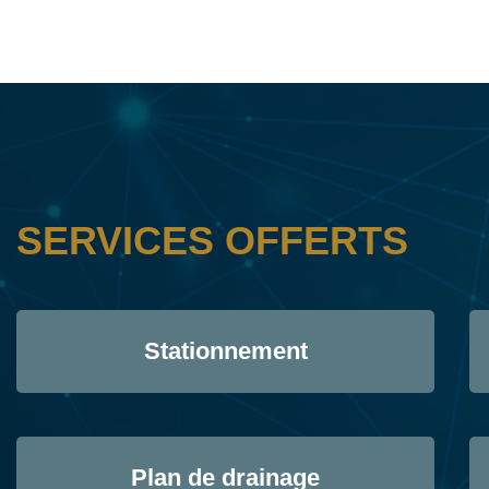
SERVICES OFFERTS
Stationnement
Plan de drainage