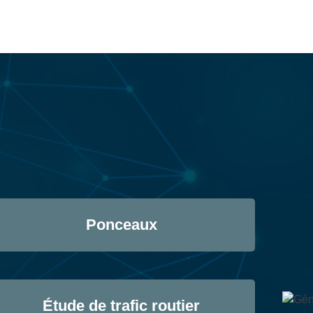
Ponceaux
Étude de trafic routier