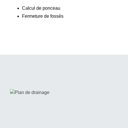
Calcul de ponceau
Fermeture de fossés