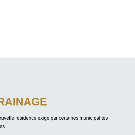
RAINAGE
uvelle résidence exigé par certaines municipalités
les