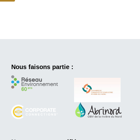
Nous faisons partie :