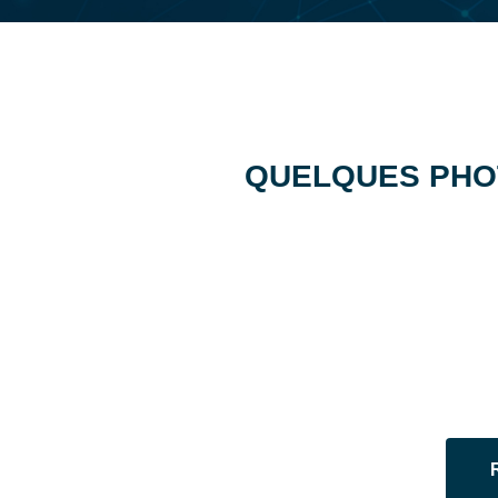
QUELQUES PHO