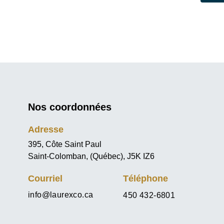
Nos coordonnées
Adresse
395, Côte Saint Paul
Saint-Colomban, (Québec), J5K IZ6
Courriel
Téléphone
info@laurexco.ca
450 432-6801